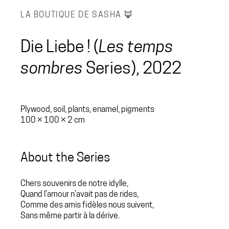
LA BOUTIQUE DE SASHA
🦊
Die Liebe ! (
Les temps
sombres
Series), 2022
Plywood, soil, plants, enamel, pigments
100 × 100 × 2 cm
About the Series
Chers souvenirs de notre idylle,
Quand l’amour n’avait pas de rides,
Comme des amis fidèles nous suivent,
Sans même partir à la dérive.